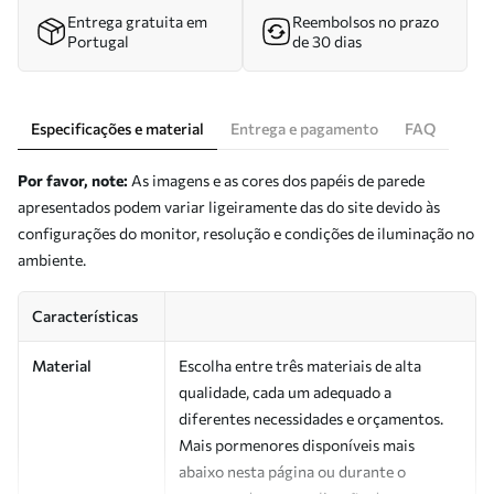
Entrega gratuita em
Reembolsos no prazo
Portugal
de 30 dias
Especificações e material
Entrega e pagamento
FAQ
Por favor, note:
As imagens e as cores dos papéis de parede
apresentados podem variar ligeiramente das do site devido às
configurações do monitor, resolução e condições de iluminação no
ambiente.
Características
Material
Escolha entre três materiais de alta
qualidade, cada um adequado a
diferentes necessidades e orçamentos.
Mais pormenores disponíveis mais
abaixo nesta página ou durante o