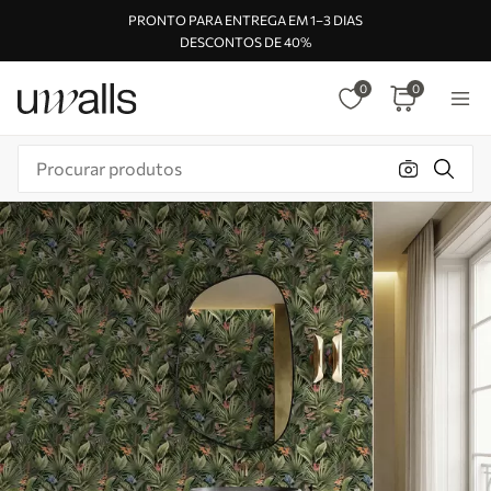
PRONTO PARA ENTREGA EM 1–3 DIAS
DESCONTOS DE 40%
0
0