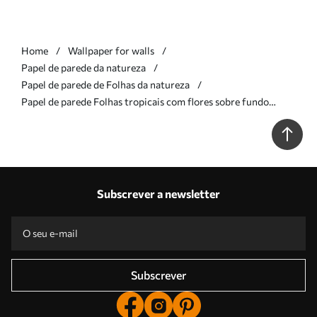
Home
Wallpaper for walls
Papel de parede da natureza
Papel de parede de Folhas da natureza
Papel de parede Folhas tropicais com flores sobre fundo
escuro Nr. a01153
Subscrever a newsletter
Subscrever