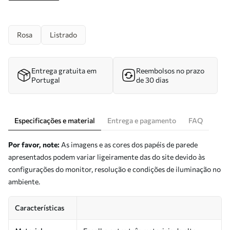
Rosa
Listrado
Entrega gratuita em
Reembolsos no prazo
Portugal
de 30 dias
Especificações e material
Entrega e pagamento
FAQ
Por favor, note:
As imagens e as cores dos papéis de parede
apresentados podem variar ligeiramente das do site devido às
configurações do monitor, resolução e condições de iluminação no
ambiente.
Características