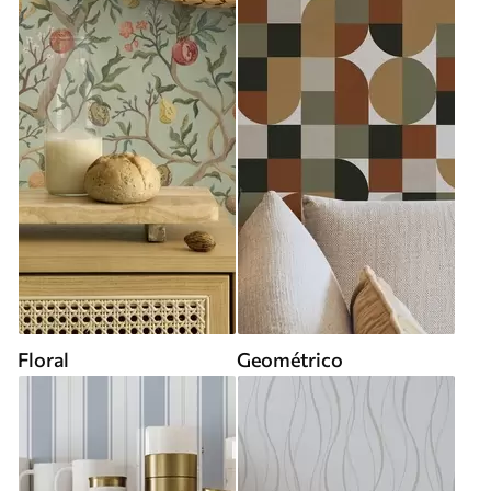
Floral
Geométrico