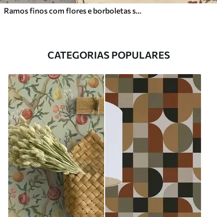
Ramos finos com flores e borboletas sobre fundo branco
CATEGORIAS POPULARES