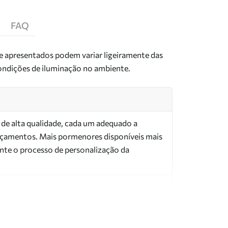
FAQ
de apresentados podem variar ligeiramente das
condições de iluminação no ambiente.
s de alta qualidade, cada um adequado a
orçamentos. Mais pormenores disponíveis mais
nte o processo de personalização da