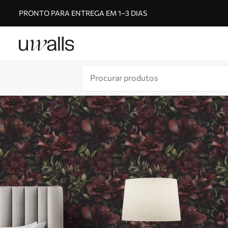
PRONTO PARA ENTREGA EM 1–3 DIAS