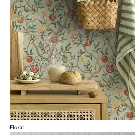
Floral