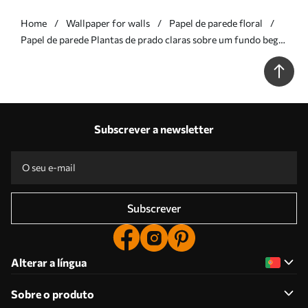
Home
Wallpaper for walls
Papel de parede floral
Papel de parede Plantas de prado claras sobre um fundo bege
Nr. a00444
Subscrever a newsletter
Subscrever
Alterar a língua
Sobre o produto