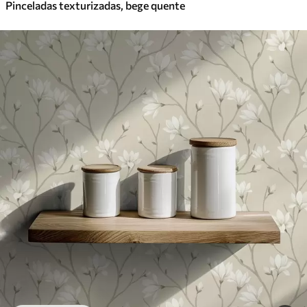
Pinceladas texturizadas, bege quente