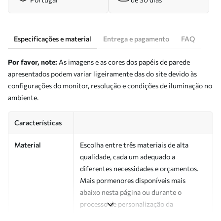
Especificações e material
Entrega e pagamento
FAQ
Por favor, note:
As imagens e as cores dos papéis de parede
apresentados podem variar ligeiramente das do site devido às
configurações do monitor, resolução e condições de iluminação no
ambiente.
Características
Material
Escolha entre três materiais de alta
qualidade, cada um adequado a
diferentes necessidades e orçamentos.
Mais pormenores disponíveis mais
abaixo nesta página ou durante o
processo de personalização da
encomenda.