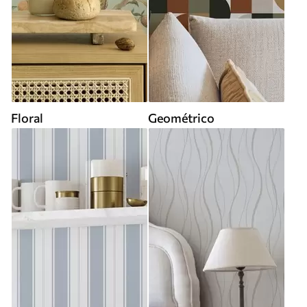
Floral
Geométrico