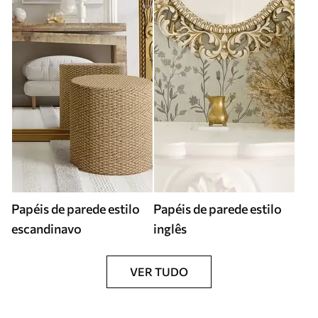
Papéis de parede estilo
Papéis de parede estilo
escandinavo
inglês
VER TUDO