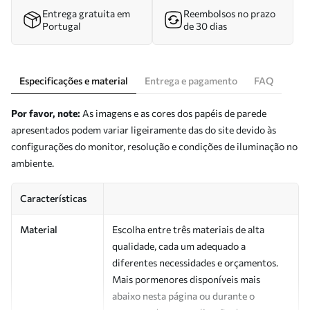
Entrega gratuita em
Reembolsos no prazo
Portugal
de 30 dias
Especificações e material
Entrega e pagamento
FAQ
Por favor, note:
As imagens e as cores dos papéis de parede
apresentados podem variar ligeiramente das do site devido às
configurações do monitor, resolução e condições de iluminação no
ambiente.
Características
Material
Escolha entre três materiais de alta
qualidade, cada um adequado a
diferentes necessidades e orçamentos.
Mais pormenores disponíveis mais
abaixo nesta página ou durante o