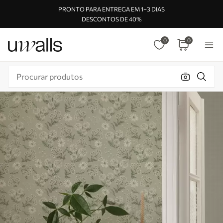
PRONTO PARA ENTREGA EM 1–3 DIAS
DESCONTOS DE 40%
0
0