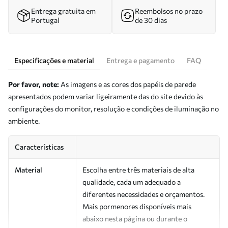
Entrega gratuita em
Reembolsos no prazo
Portugal
de 30 dias
Especificações e material
Entrega e pagamento
FAQ
Por favor, note:
As imagens e as cores dos papéis de parede
apresentados podem variar ligeiramente das do site devido às
configurações do monitor, resolução e condições de iluminação no
ambiente.
Características
Material
Escolha entre três materiais de alta
qualidade, cada um adequado a
diferentes necessidades e orçamentos.
Mais pormenores disponíveis mais
abaixo nesta página ou durante o