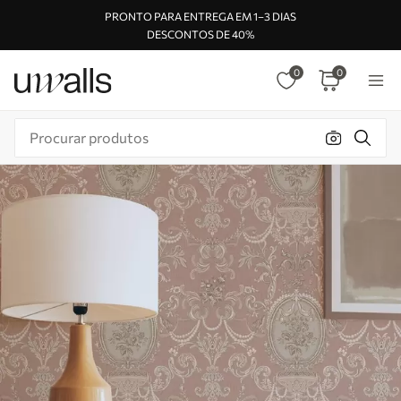
PRONTO PARA ENTREGA EM 1–3 DIAS
DESCONTOS DE 40%
0
0