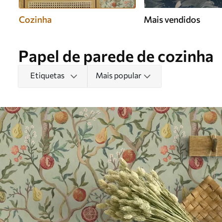
Cozinha
Mais vendidos
Papel de parede de cozinha
Etiquetas
Mais popular