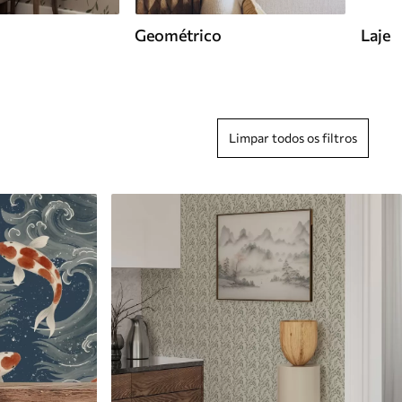
Geométrico
Laje
Limpar todos os filtros