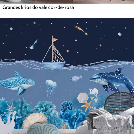
Grandes lírios do vale cor-de-rosa