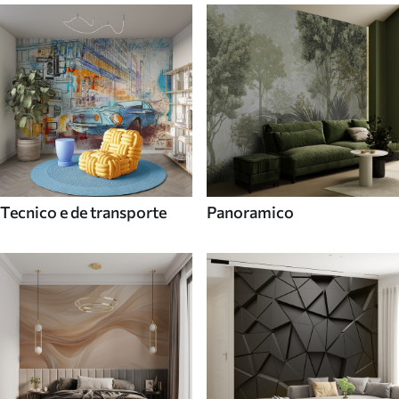
Tecnico e de transporte
Panoramico