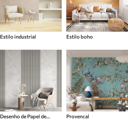
Estilo industrial
Estilo boho
Desenho de Papel de
Provencal
parede