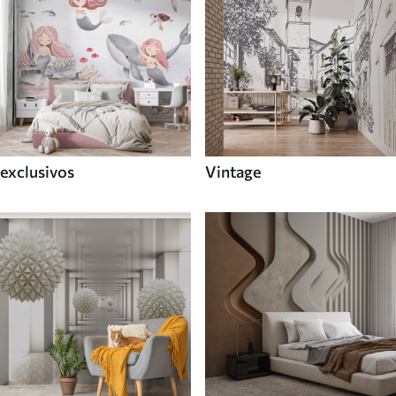
exclusivos
Vintage