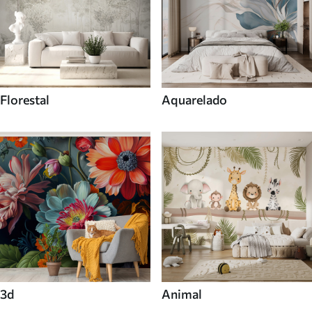
Florestal
Aquarelado
3d
Animal