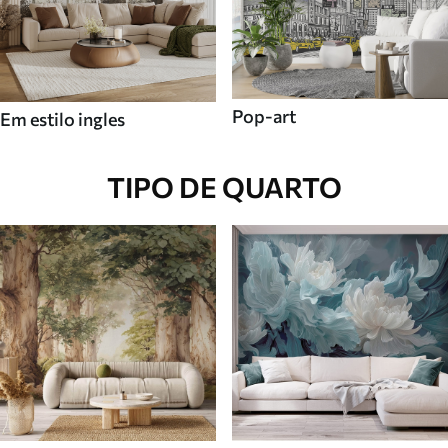
Pop-art
Em estilo ingles
TIPO DE QUARTO