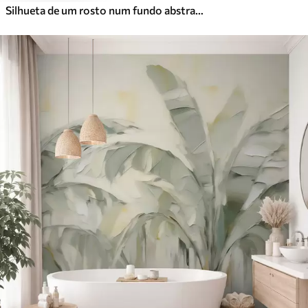
Silhueta de um rosto num fundo abstrato