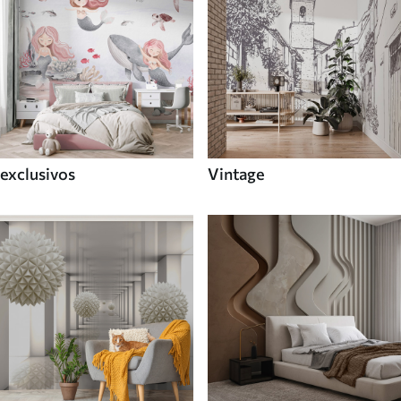
exclusivos
Vintage