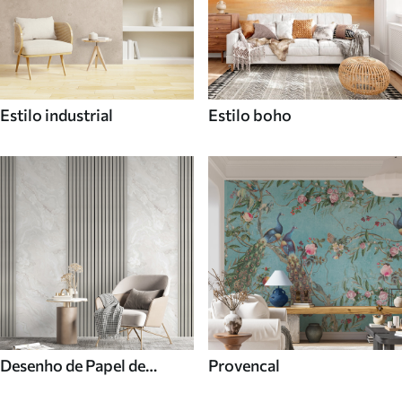
Estilo industrial
Estilo boho
Desenho de Papel de
Provencal
parede