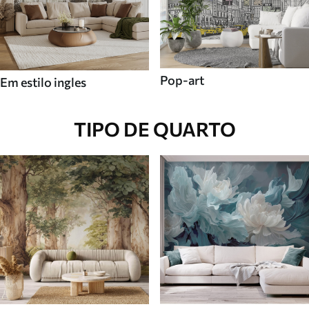
Pop-art
Em estilo ingles
TIPO DE QUARTO