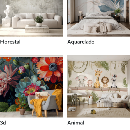
Florestal
Aquarelado
3d
Animal