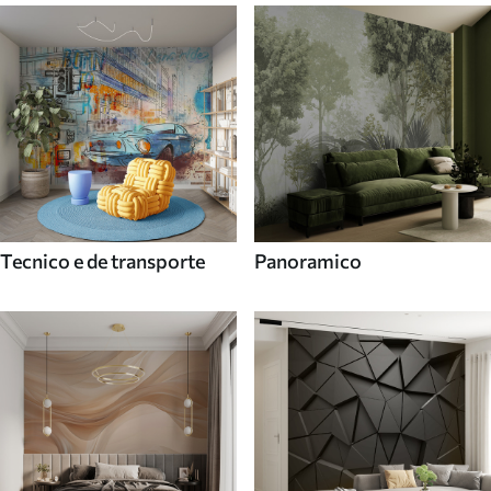
Tecnico e de transporte
Panoramico