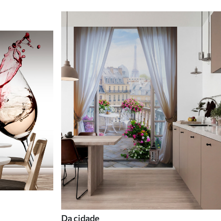
Da cidade