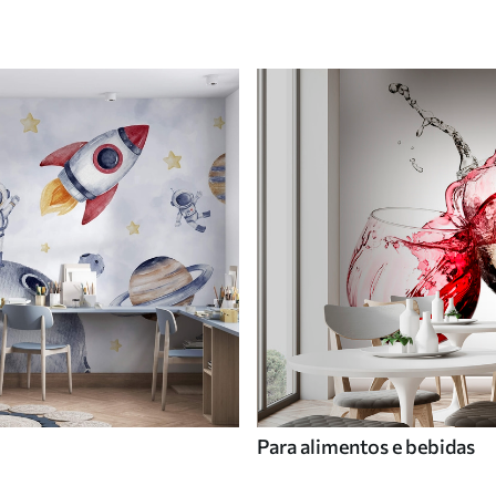
Para alimentos e bebidas