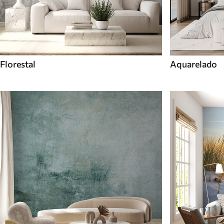
Florestal
Aquarelado