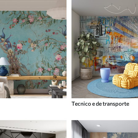
Tecnico e de transporte