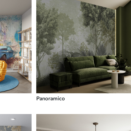
Panoramico