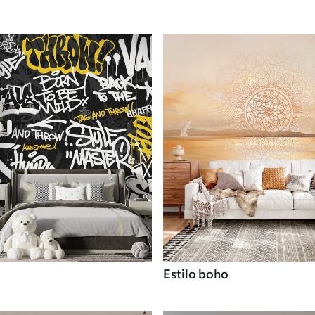
Estilo boho