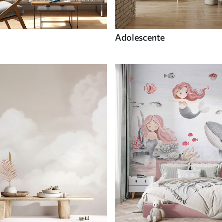
Adolescente