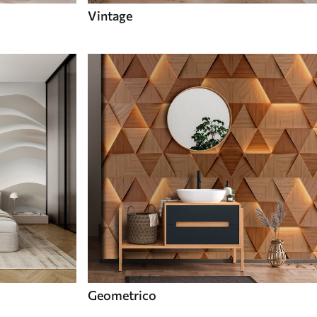
Vintage
Geometrico