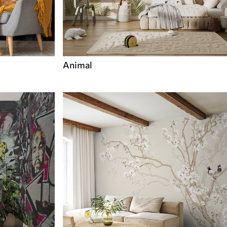
Animal