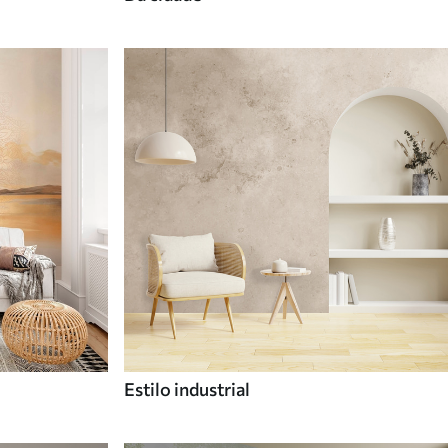
Estilo industrial