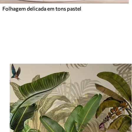
Folhagem delicada em tons pastel