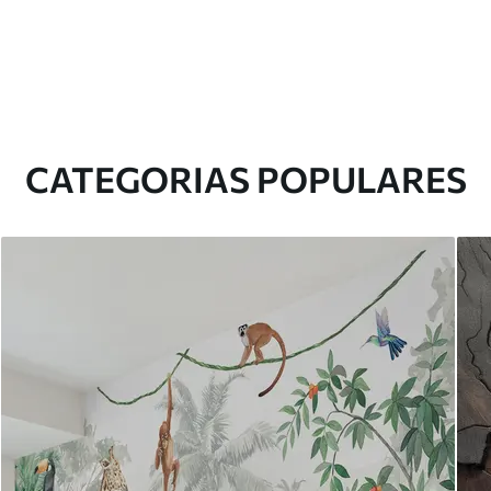
CATEGORIAS POPULARES