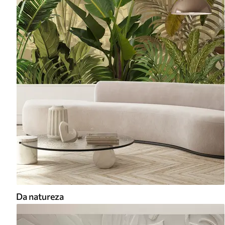
Da natureza