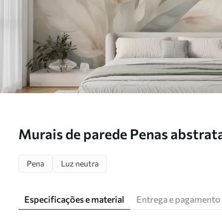
Murais de parede Penas abstrat
Pena
Luz neutra
Especificações e material
Entrega e pagamento