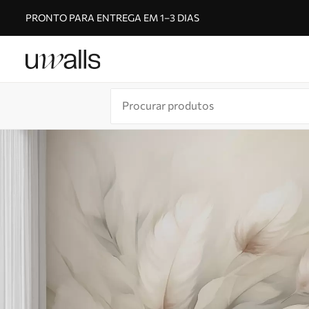
PRONTO PARA ENTREGA EM 1–3 DIAS