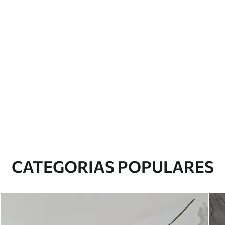
CATEGORIAS POPULARES