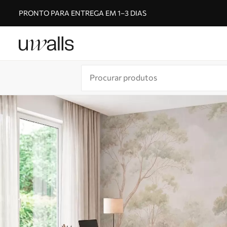
PRONTO PARA ENTREGA EM 1–3 DIAS