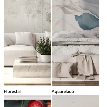
Florestal
Aquarelado