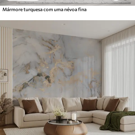
Mármore turquesa com uma névoa fina