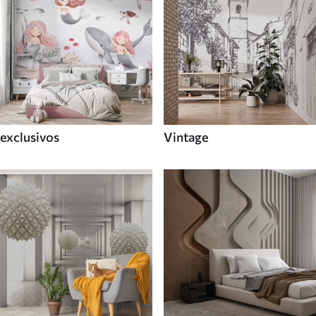
exclusivos
Vintage