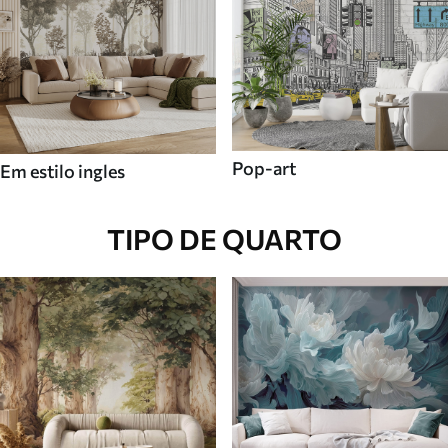
Pop-art
Em estilo ingles
TIPO DE QUARTO