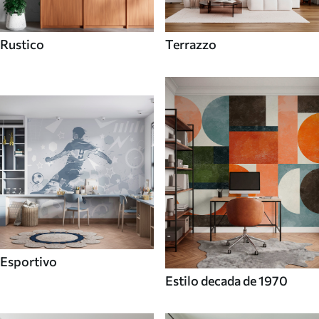
Rustico
Terrazzo
Esportivo
Estilo decada de 1970