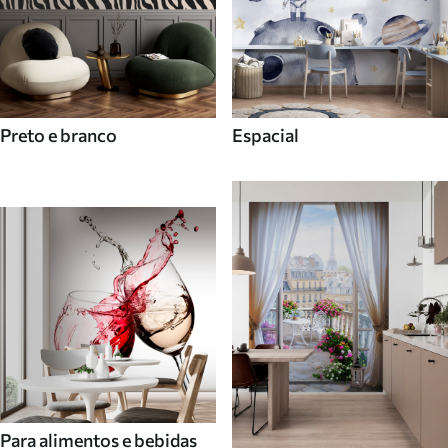
Preto e branco
Espacial
Para alimentos e bebidas