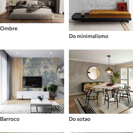
Ombre
Do minimalismo
Barroco
Do sotao