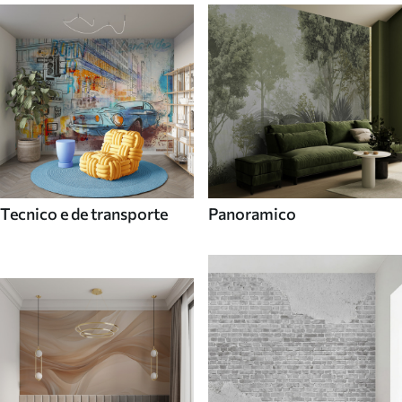
Tecnico e de transporte
Panoramico