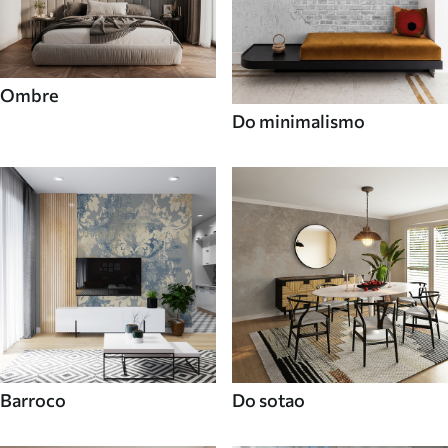
Ombre
Do minimalismo
Barroco
Do sotao