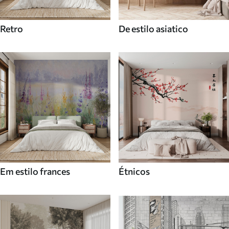
Retro
De estilo asiatico
Em estilo frances
Étnicos