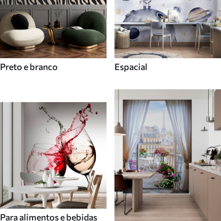
Preto e branco
Espacial
Para alimentos e bebidas