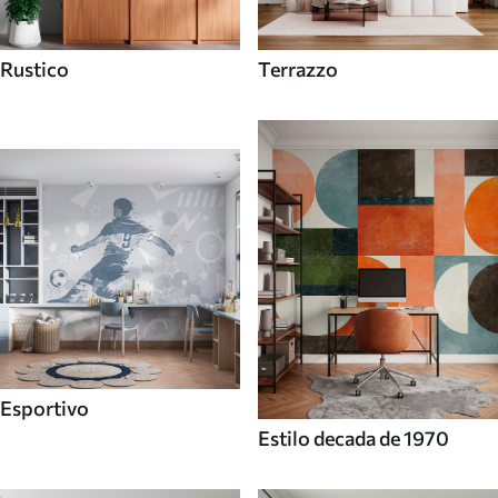
Rustico
Terrazzo
Esportivo
Estilo decada de 1970