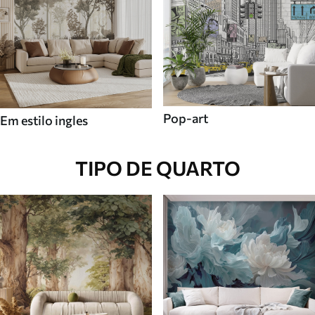
Pop-art
Em estilo ingles
TIPO DE QUARTO