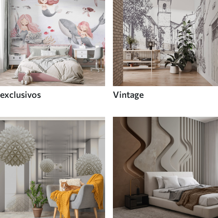
exclusivos
Vintage