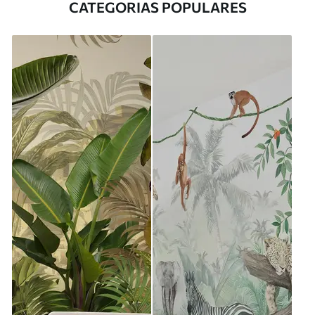
CATEGORIAS POPULARES