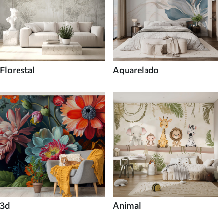
Florestal
Aquarelado
3d
Animal