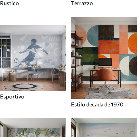
Rustico
Terrazzo
Esportivo
Estilo decada de 1970