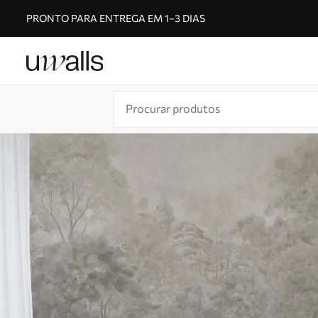
PRONTO PARA ENTREGA EM 1–3 DIAS