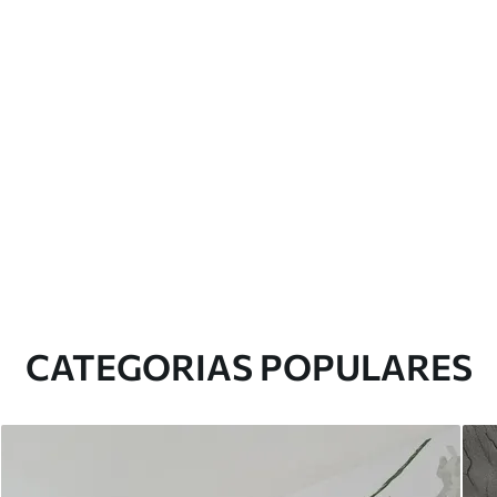
CATEGORIAS POPULARES