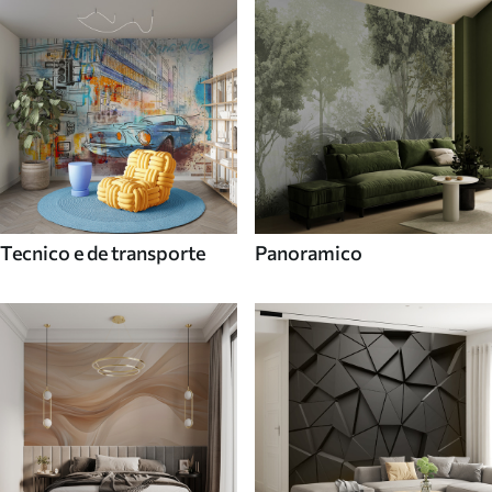
Tecnico e de transporte
Panoramico