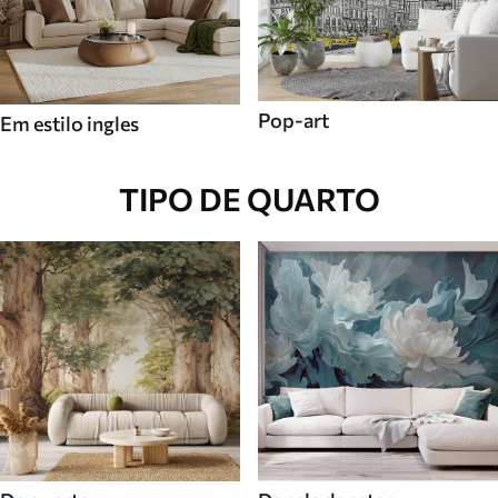
Pop-art
Em estilo ingles
TIPO DE QUARTO