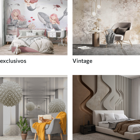
exclusivos
Vintage