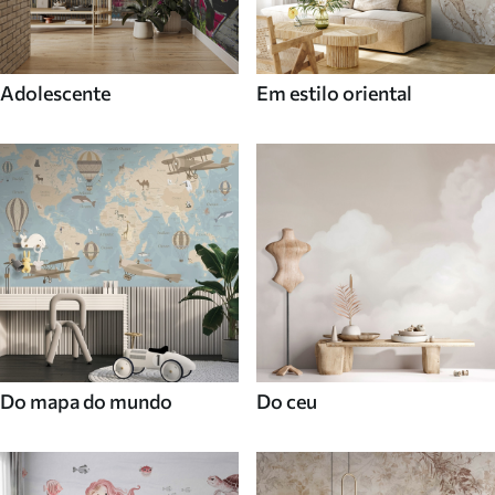
Adolescente
Em estilo oriental
Do mapa do mundo
Do ceu