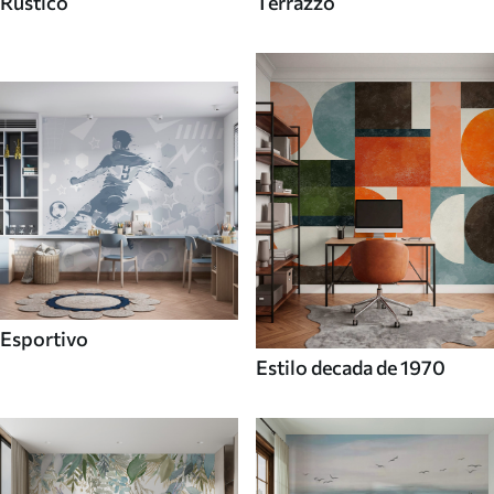
Rustico
Terrazzo
Esportivo
Estilo decada de 1970