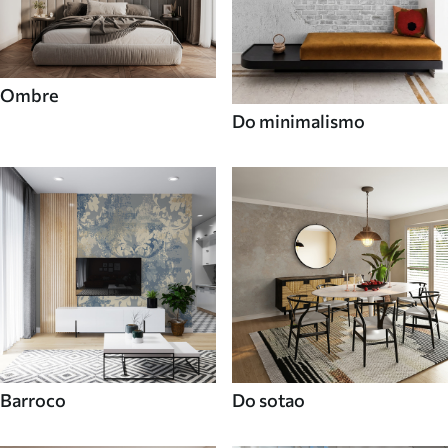
Ombre
Do minimalismo
Barroco
Do sotao