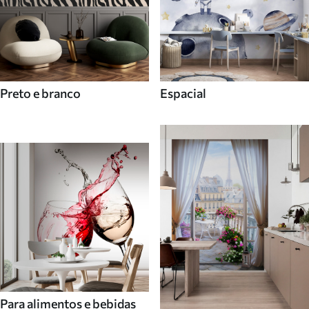
Preto e branco
Espacial
Para alimentos e bebidas