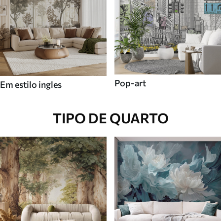
Pop-art
Em estilo ingles
TIPO DE QUARTO