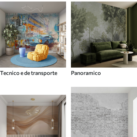
Tecnico e de transporte
Panoramico