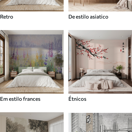
Retro
De estilo asiatico
Em estilo frances
Étnicos