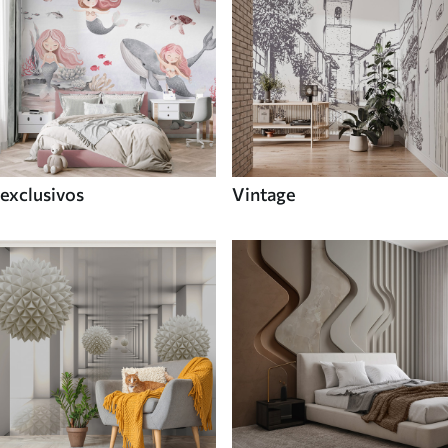
exclusivos
Vintage