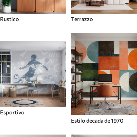
Rustico
Terrazzo
Esportivo
Estilo decada de 1970