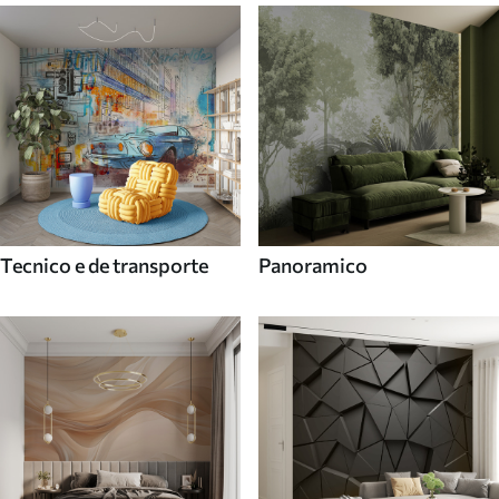
Tecnico e de transporte
Panoramico