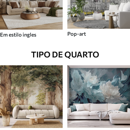
Pop-art
Em estilo ingles
TIPO DE QUARTO