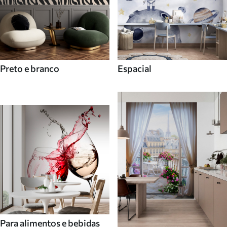
Preto e branco
Espacial
Para alimentos e bebidas