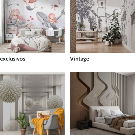
exclusivos
Vintage