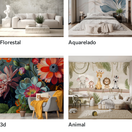
Florestal
Aquarelado
3d
Animal