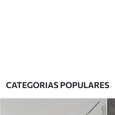
CATEGORIAS POPULARES