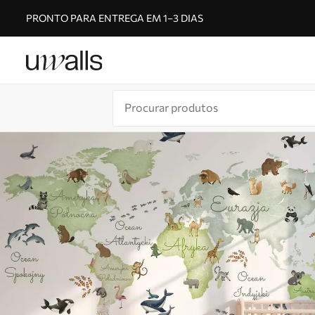
PRONTO PARA ENTREGA EM 1–3 DIAS