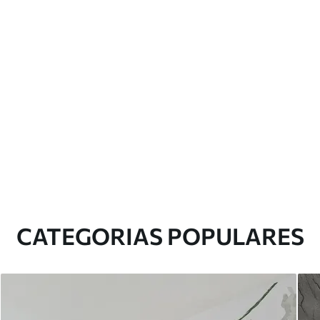
CATEGORIAS POPULARES