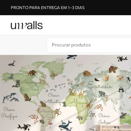
PRONTO PARA ENTREGA EM 1–3 DIAS