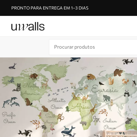
PRONTO PARA ENTREGA EM 1–3 DIAS