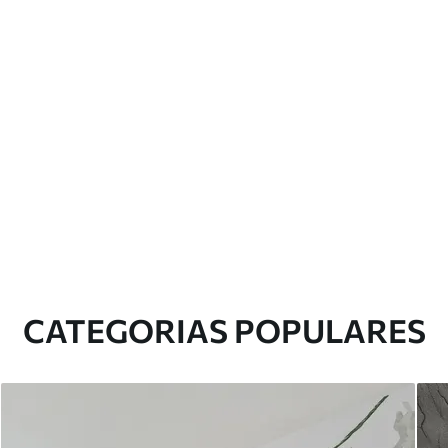
CATEGORIAS POPULARES