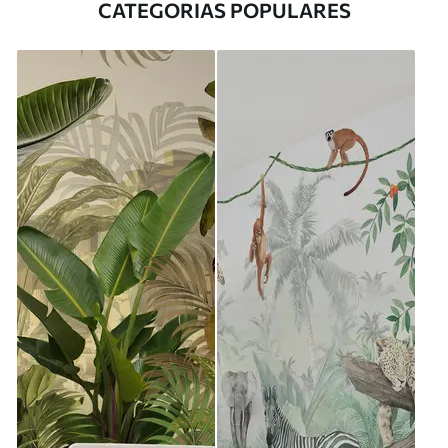
CATEGORIAS POPULARES