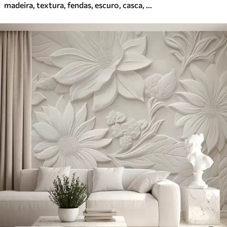
madeira, textura, fendas, escuro, casca, superfície