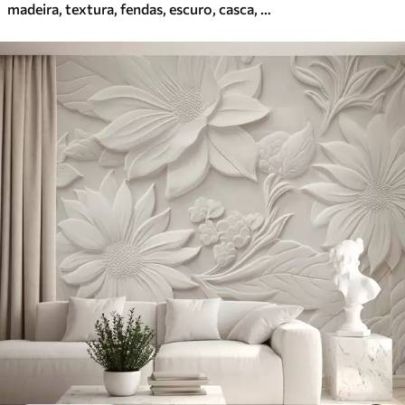
madeira, textura, fendas, escuro, casca, superfície