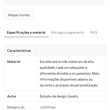
Mapas mundo
Especificações e material
Entrega e pagamento
FAQ
Características
Material
Escolha entre três materiais de alta
qualidade, cada um adequado a
diferentes divisões e orçamentos. Mais
informações disponíveis abaixo ou
durante o processo de personalização.
Autor
Estúdio de design Uwalls
Número do
c00004es