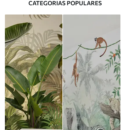
CATEGORIAS POPULARES