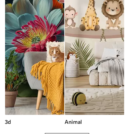
3d
Animal