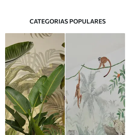
CATEGORIAS POPULARES