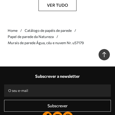
VER TUDO
Home
Catálogo de papéis de parede
Papel de parede da Natureza
Murais de parede Água, céu e nuvem Nr. u57179
Subscrever a newsletter
Subscrever