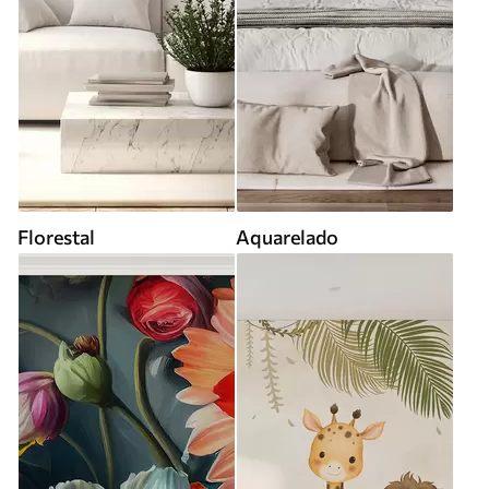
Florestal
Aquarelado