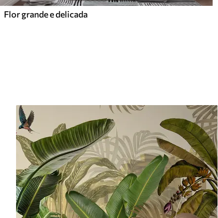
Flor grande e delicada