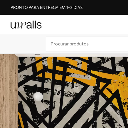
PRONTO PARA ENTREGA EM 1–3 DIAS