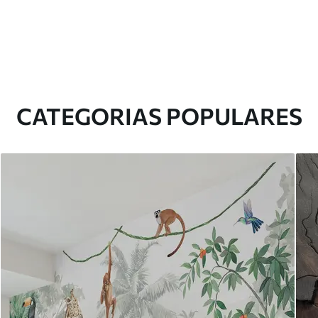
CATEGORIAS POPULARES