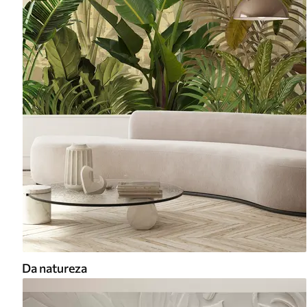
Da natureza