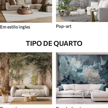
Pop-art
Em estilo ingles
TIPO DE QUARTO