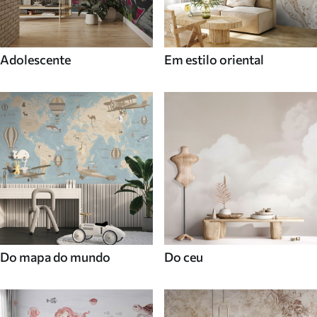
Adolescente
Em estilo oriental
Do mapa do mundo
Do ceu