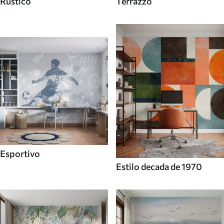
Rustico
Terrazzo
Esportivo
Estilo decada de 1970