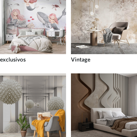
exclusivos
Vintage