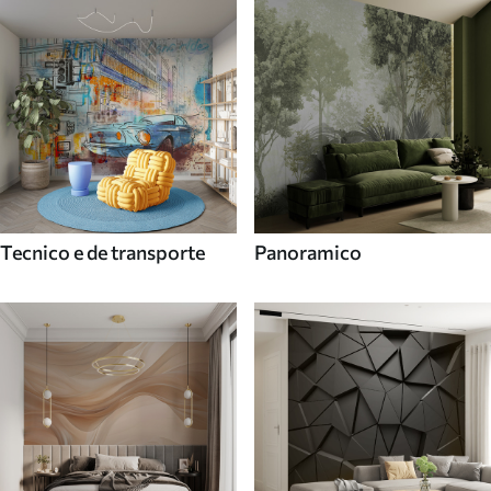
Tecnico e de transporte
Panoramico