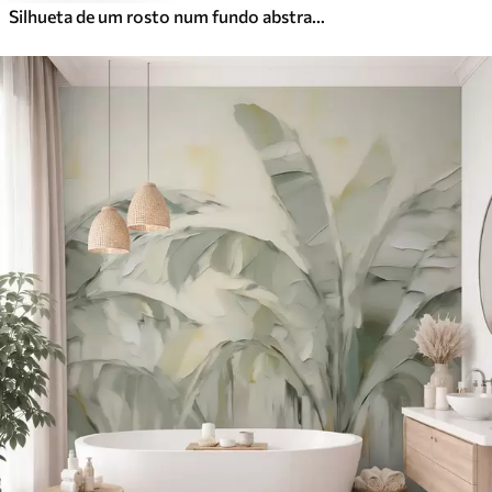
Silhueta de um rosto num fundo abstrato