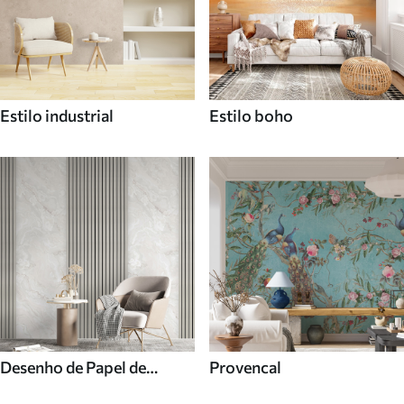
Estilo industrial
Estilo boho
Desenho de Papel de
Provencal
parede