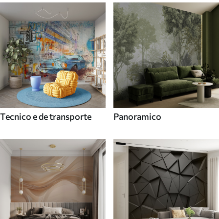
Tecnico e de transporte
Panoramico