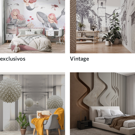
exclusivos
Vintage