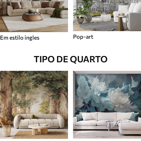
Pop-art
Em estilo ingles
TIPO DE QUARTO