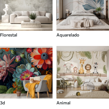
Florestal
Aquarelado
3d
Animal