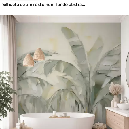
Silhueta de um rosto num fundo abstrato