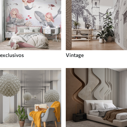
exclusivos
Vintage