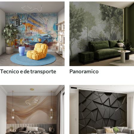
Tecnico e de transporte
Panoramico