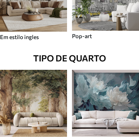
Pop-art
Em estilo ingles
TIPO DE QUARTO