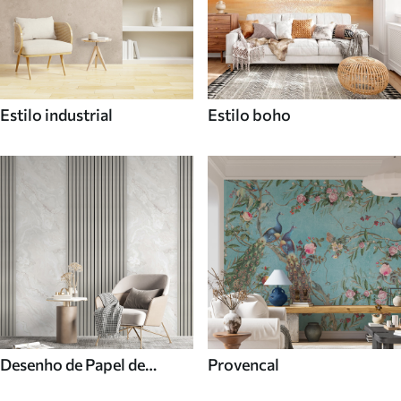
Estilo industrial
Estilo boho
Desenho de Papel de
Provencal
parede