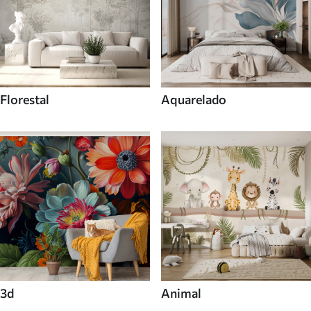
Florestal
Aquarelado
3d
Animal