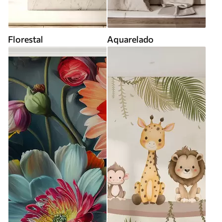
Florestal
Aquarelado