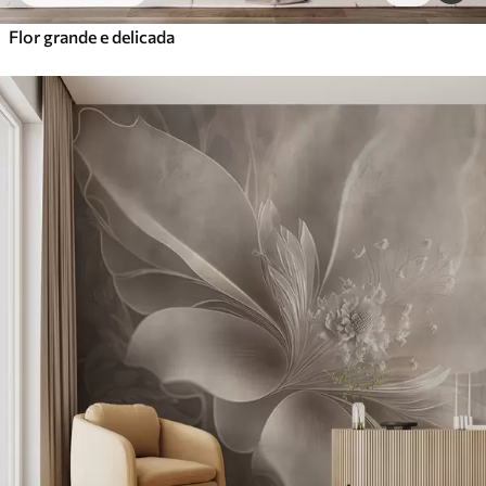
Flor grande e delicada