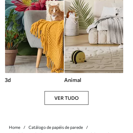
3d
Animal
VER TUDO
Home
Catálogo de papéis de parede