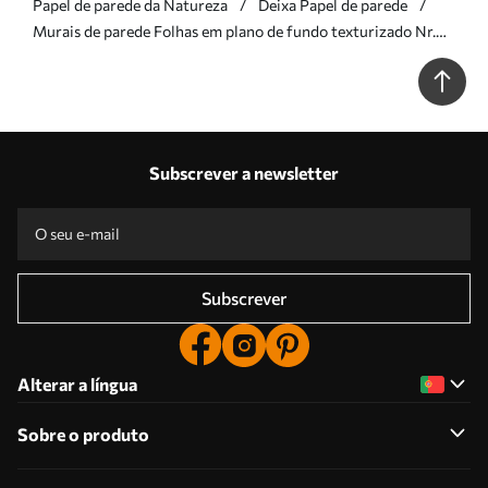
Papel de parede da Natureza
Deixa Papel de parede
Murais de parede Folhas em plano de fundo texturizado Nr.
u94827
Subscrever a newsletter
Subscrever
Alterar a língua
Sobre o produto