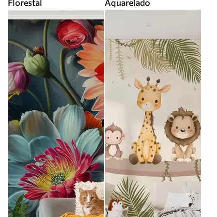
Florestal
Aquarelado