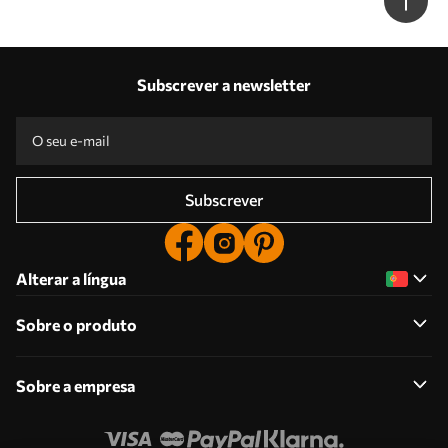
Subscrever a newsletter
Subscrever
Alterar a língua
Sobre o produto
Sobre a empresa