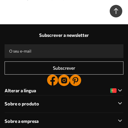
folhagem Nr. w03677
Subscrever a newsletter
Subscrever
Alterar a língua
Sobre o produto
Sobre a empresa