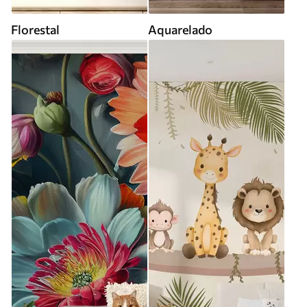
Florestal
Aquarelado