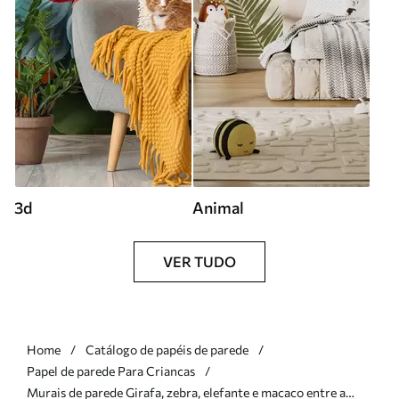
3d
Animal
VER TUDO
Home
Catálogo de papéis de parede
Papel de parede Para Criancas
Murais de parede Girafa, zebra, elefante e macaco entre a