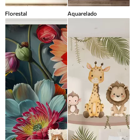
Florestal
Aquarelado