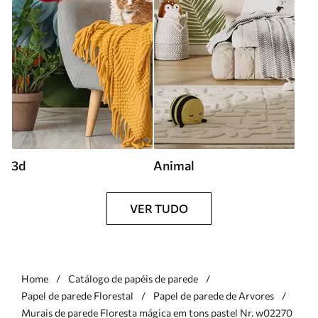
3d
Animal
VER TUDO
Home
Catálogo de papéis de parede
Papel de parede Florestal
Papel de parede de Arvores
Murais de parede Floresta mágica em tons pastel Nr. w02270