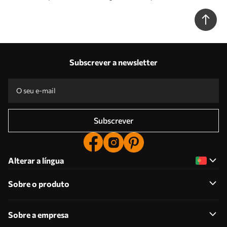
Subscrever a newsletter
Subscrever
Alterar a língua
Sobre o produto
Sobre a empresa