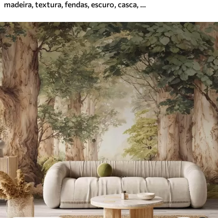
madeira, textura, fendas, escuro, casca, superfície