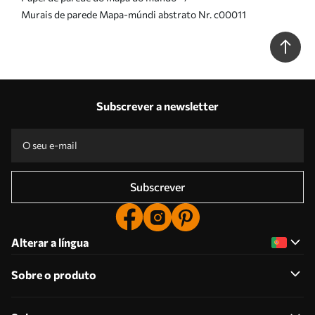
Murais de parede Mapa-múndi abstrato Nr. c00011
Subscrever a newsletter
Subscrever
Alterar a língua
Sobre o produto