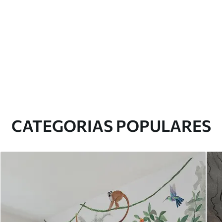
CATEGORIAS POPULARES