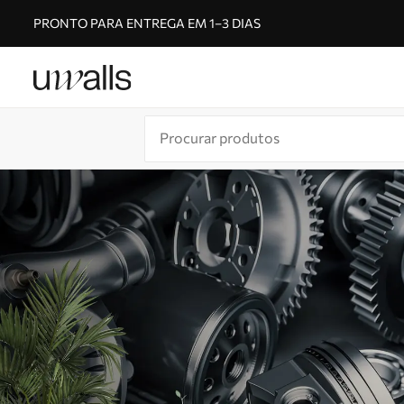
PRONTO PARA ENTREGA EM 1–3 DIAS