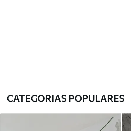
CATEGORIAS POPULARES