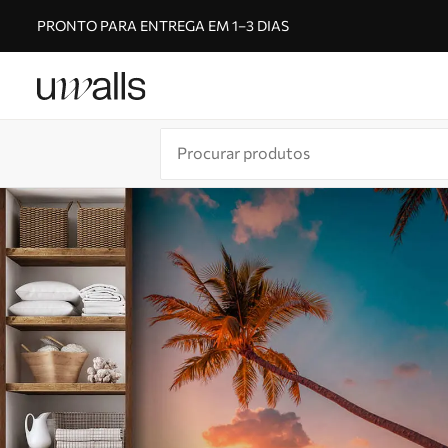
PRONTO PARA ENTREGA EM 1–3 DIAS