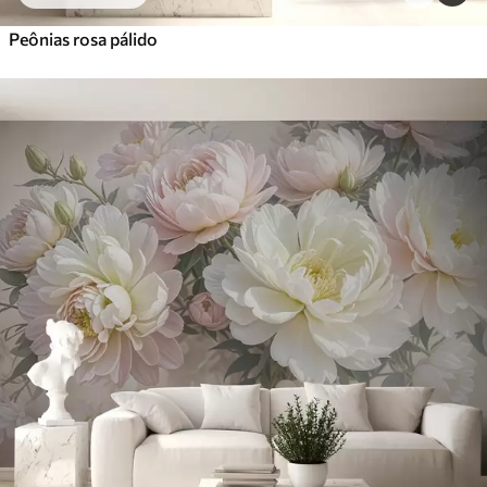
Peônias rosa pálido