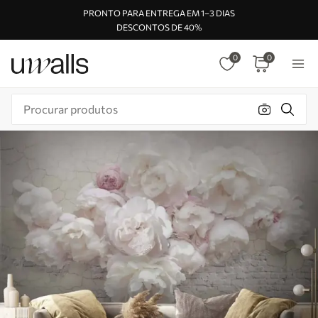
PRONTO PARA ENTREGA EM 1–3 DIAS
DESCONTOS DE 40%
0
0