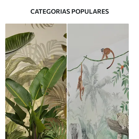
CATEGORIAS POPULARES