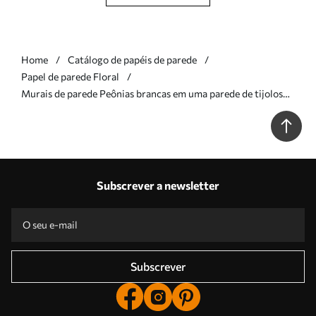
Home
Catálogo de papéis de parede
Papel de parede Floral
Murais de parede Peônias brancas em uma parede de tijolos
Nr. u59598
Subscrever a newsletter
Subscrever