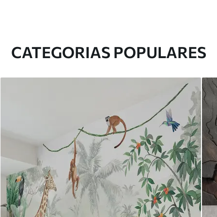
CATEGORIAS POPULARES