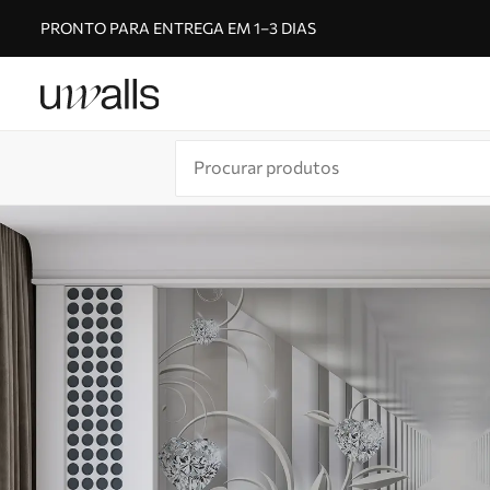
PRONTO PARA ENTREGA EM 1–3 DIAS