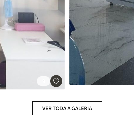
1
VER TODA A GALERIA