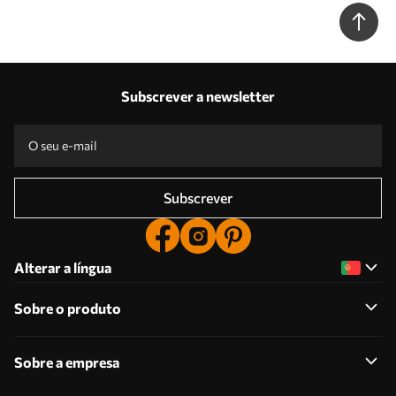
Nr. u98185
Subscrever a newsletter
Subscrever
Alterar a língua
Sobre o produto
Sobre a empresa