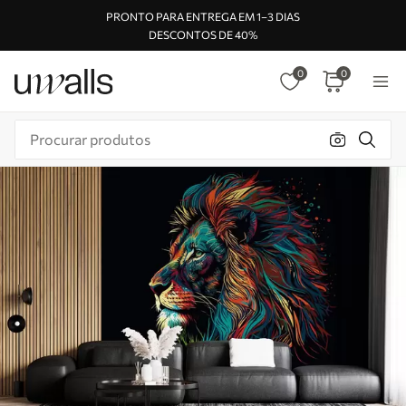
PRONTO PARA ENTREGA EM 1–3 DIAS
DESCONTOS DE 40%
0
0