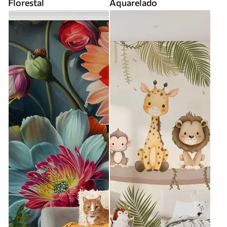
Florestal
Aquarelado