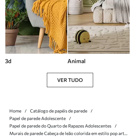
3d
Animal
VER TUDO
Home
Catálogo de papéis de parede
Papel de parede Adolescente
Papel de parede do Quarto de Rapazes Adolescentes
Murais de parede Cabeça de leão colorida em estilo pop art